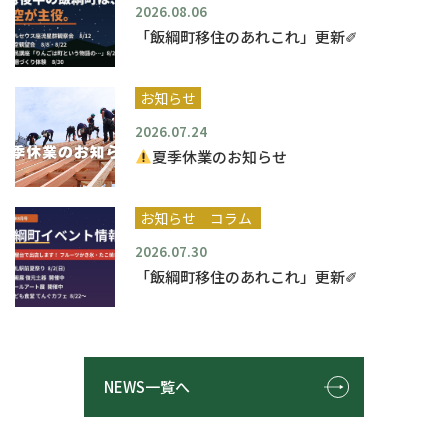
2026.08.06
「飯綱町移住のあれこれ」更新✐
お知らせ
2026.07.24
夏季休業のお知らせ
お知らせ
コラム
2026.07.30
「飯綱町移住のあれこれ」更新✐
NEWS一覧へ