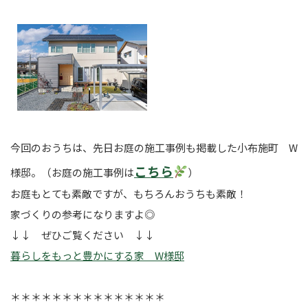
今回のおうちは、先日お庭の施工事例も掲載した小布施町 W
こちら
様邸。（お庭の施工事例は
）
お庭もとても素敵ですが、もちろんおうちも素敵！
家づくりの参考になりますよ◎
↓↓ ぜひご覧ください ↓↓
暮らしをもっと豊かにする家 W様邸
＊＊＊＊＊＊＊＊＊＊＊＊＊＊＊