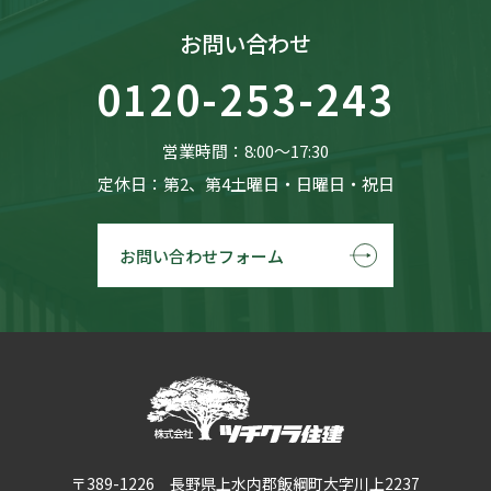
お問い合わせ
0120-253-243
営業時間：8:00〜17:30
定休日：第2、第4土曜日・日曜日・祝日
お問い合わせフォーム
〒389-1226 長野県上水内郡飯綱町大字川上2237