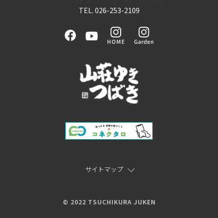
TEL. 026-253-2109
サイトマップ
© 2022 TSUCHIKURA JUKEN