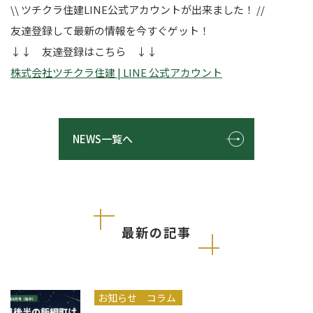
\\ ツチクラ住建LINE公式アカウントが出来ました！ //
友達登録して最新の情報を今すぐゲット！
↓↓ 友達登録はこちら ↓↓
株式会社ツチクラ住建 | LINE 公式アカウント
NEWS一覧へ
最新の記事
お知らせ
コラム