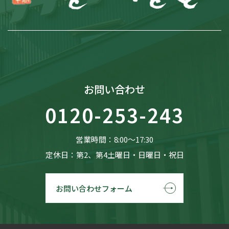
お問い合わせ
0120-253-243
営業時間：8:00〜17:30
定休日：第2、第4土曜日・日曜日・祝日
お問い合わせフォーム