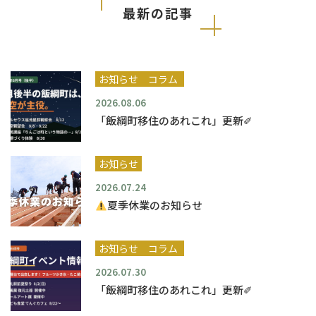
最新の記事
お知らせ
コラム
2026.08.06
「飯綱町移住のあれこれ」更新✐
お知らせ
2026.07.24
夏季休業のお知らせ
お知らせ
コラム
2026.07.30
「飯綱町移住のあれこれ」更新✐