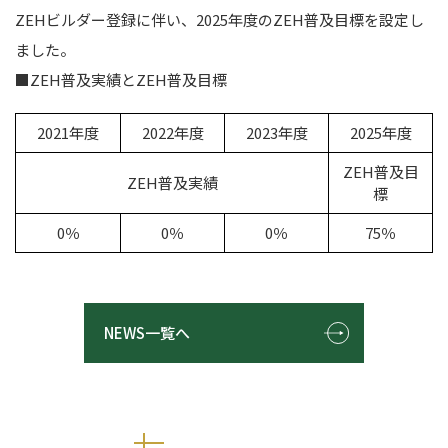
ZEHビルダー登録に伴い、2025年度のZEH普及目標を設定し
ました。
■ZEH普及実績とZEH普及目標
2021年度
2022年度
2023年度
2025年度
ZEH普及目
ZEH普及実績
標
0％
0％
0％
75％
NEWS一覧へ