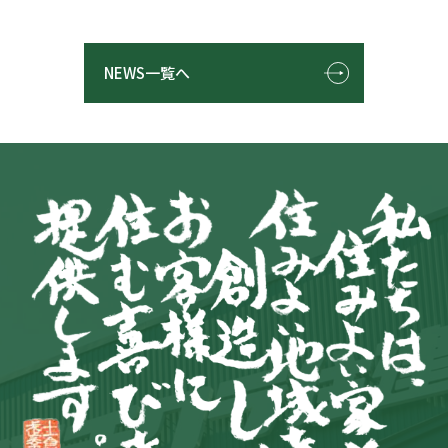
NEWS一覧へ