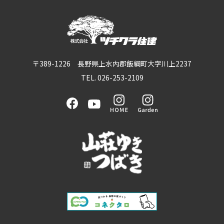
〒389-1226 長野県上水内郡飯綱町大字川上2237
TEL. 026-253-2109