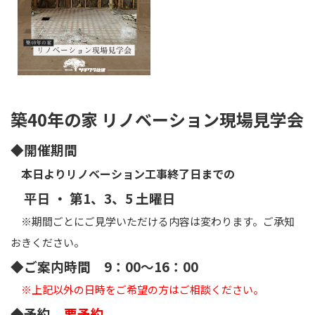
築40年の家 リノベーション現場見学会
◆開催期間
本日よりリノベーション工事終了日までの
平日 ・ 第1、3、5 土曜日
※期間ごとにご見学いただける内容は変わります。
ご承知
おきください。
◆ご案内時間 9：00～16：00
※上記以外の日時をご希望の方はご相談ください。
◆予約
要予約