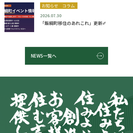
お知らせ
コラム
2026.07.30
「飯綱町移住のあれこれ」更新✐
NEWS一覧へ