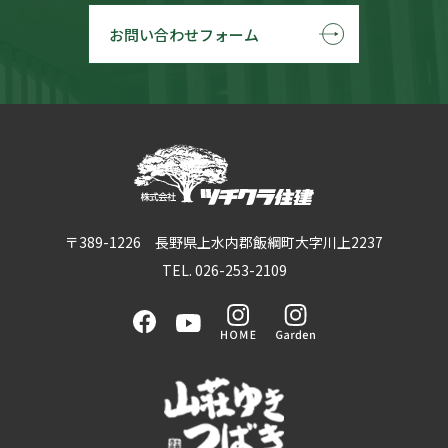
お問い合わせフォーム
〒389-1226 長野県上水内郡飯綱町大字川上2237
TEL. 026-253-2109