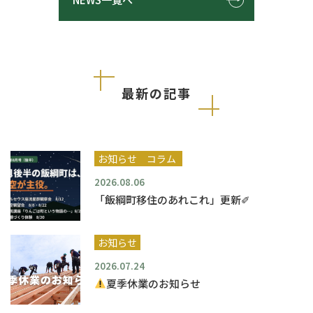
最新の記事
お知らせ
コラム
2026.08.06
「飯綱町移住のあれこれ」更新✐
お知らせ
2026.07.24
夏季休業のお知らせ