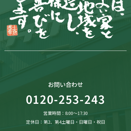
お問い合わせ
0120-253-243
営業時間：8:00〜17:30
定休日：第2、第4土曜日・日曜日・祝日