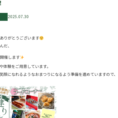
！
2025.07.30
ありがとうございます
んだ、
開催します
や体験をご用意しています。
笑顔になれるようなおまつりになるよう準備を進めていますので、