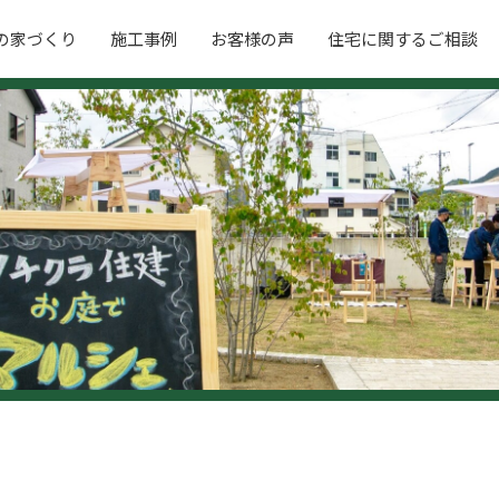
の家づくり
施工事例
お客様の声
住宅に関するご相談