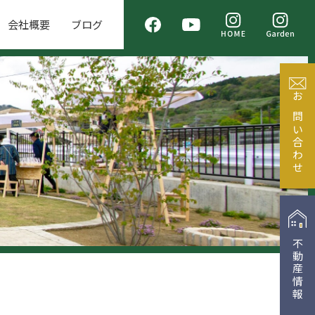
会社概要
ブログ
お問い合わせ
不動産情報