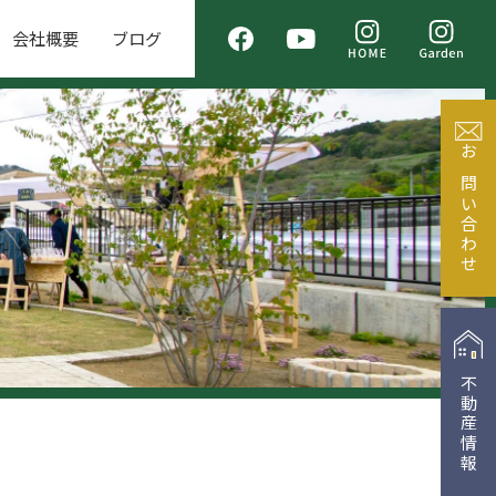
会社概要
ブログ
お問い合わせ
不動産情報