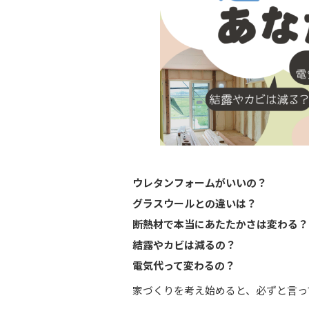
ウレタンフォームがいいの？
グラスウールとの違いは？
断熱材で本当にあたたかさは変わる？
結露やカビは減るの？
電気代って変わるの？
家づくりを考え始めると、必ずと言っ