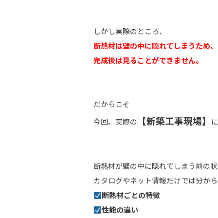
しかし実際のところ、
断熱材は壁の中に隠れてしまうため、
完成後は見ることができません。
だからこそ
【新築工事現場】
今回、実際の
断熱材が壁の中に隠れてしまう前の状
カタログやネット情報だけでは分から
断熱材ごとの特徴
性能の違い