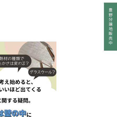
豊野分譲地販売中