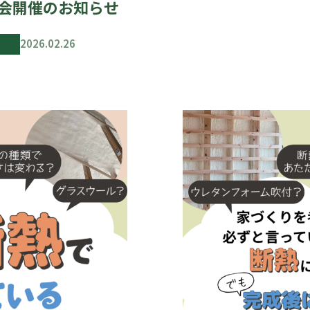
会開催のお知らせ
2026.02.26