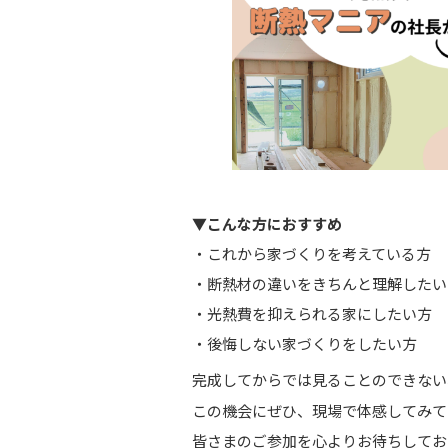
▼こんな方におすすめ
・これから家づくりを考えている方
・断熱材の違いをきちんと理解したい
・光熱費を抑えられる家にしたい方
・後悔しない家づくりをしたい方
完成してからでは見ることのできない
この機会にぜひ、現場で体感してみて
皆さまのご参加を心よりお待ちしてお