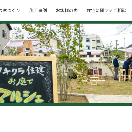
の家づくり
施工事例
お客様の声
住宅に関するご相談