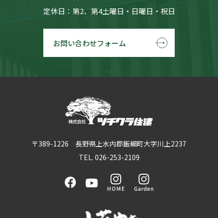
定休日：第2、第4土曜日・日曜日・祝日
お問い合わせフォーム
〒389-1226 長野県上水内郡飯綱町大字川上2237
TEL. 026-253-2109