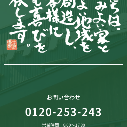
お問い合わせ
0120-253-243
営業時間：8:00〜17:30