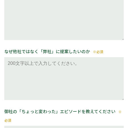
なぜ他社ではなく「弊社」に提案したいのか
※必須
御社の「ちょっと変わった」エピソードを教えてください
※
必須