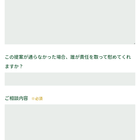
この提案が通らなかった場合、誰が責任を取って慰めてくれ
ますか？
ご相談内容
※必須