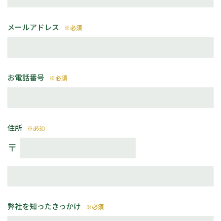
メールアドレス
※必須
お電話番号
※必須
住所
※必須
〒
弊社を知ったきっかけ
※必須