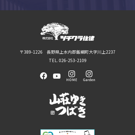
〒389-1226 長野県上水内郡飯綱町大字川上2237
TEL. 026-253-2109