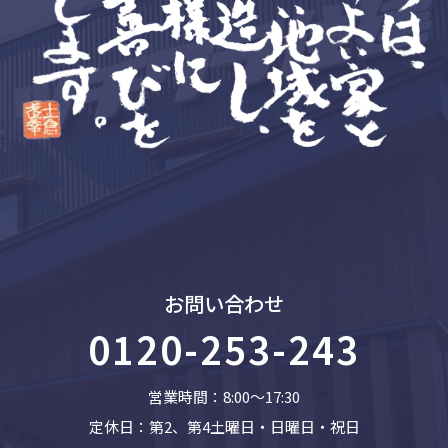
お問い合わせ
0120-253-243
営業時間：8:00〜17:30
定休日：第2、第4土曜日・日曜日・祝日