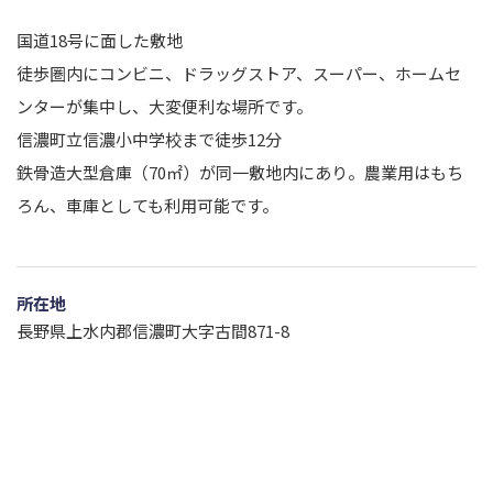
国道18号に面した敷地
徒歩圏内にコンビニ、ドラッグストア、スーパー、ホームセ
ンターが集中し、大変便利な場所です。
信濃町立信濃小中学校まで徒歩12分
鉄骨造大型倉庫（70㎡）が同一敷地内にあり。農業用はもち
ろん、車庫としても利用可能です。
所在地
長野県上水内郡信濃町大字古間871-8