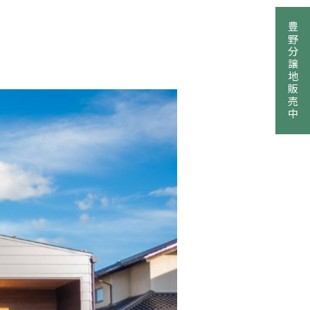
豊野分譲地販売中