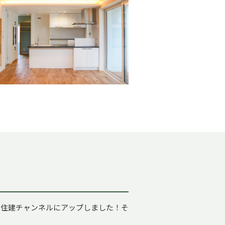
クラ住建チャンネルにアップしました！そ