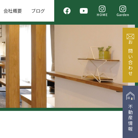
会社概要
ブログ
お問い合わせ
不動産情報