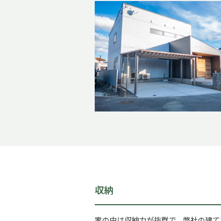
収納
家の中は収納力が抜群で、弊社の建て