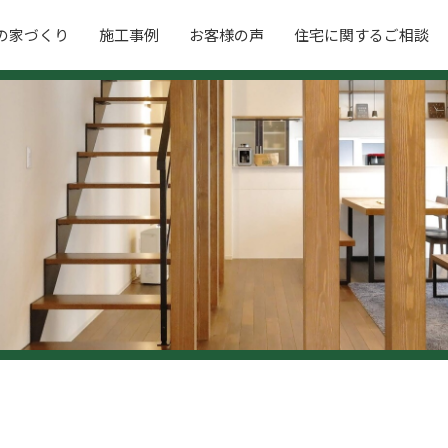
の家づくり
施工事例
お客様の声
住宅に関するご相談