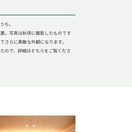
おうち。
設置。写真は秋頃に撮影したものです
してさらに素敵な外観になります。
きましたので、詳細はそちらをご覧くださ