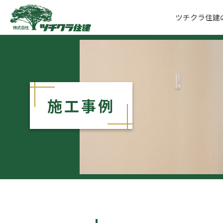
ツチクラ住建
ツチクラ住建
施工事例