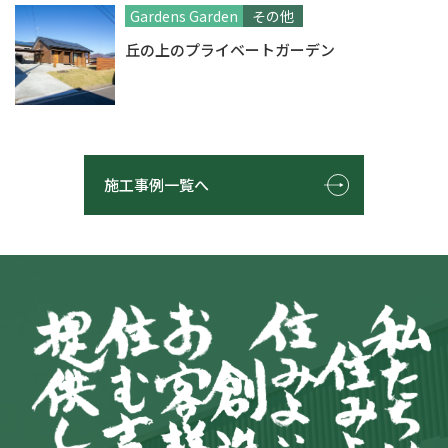
Gardens Garden
その他
丘の上のプライベートガーデン
施工事例一覧へ