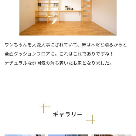
ワンちゃんを大変大事にされていて、床は木だと滑るからと
全面クッションフロアに。これはこれでありですね！
ナチュラルな雰囲気の落ち着いたお家となりました。
ギャラリー