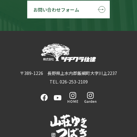
お問い合わせフォーム
〒389-1226 長野県上水内郡飯綱町大字川上2237
TEL. 026-253-2109