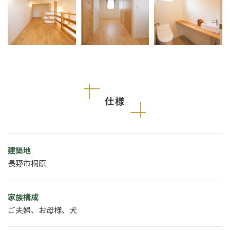
仕様
建築地
長野市桐原
家族構成
ご夫婦、お母様、犬