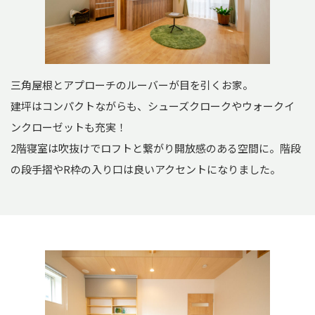
三角屋根とアプローチのルーバーが目を引くお家。
建坪はコンパクトながらも、シューズクロークやウォークイ
ンクローゼットも充実！
2階寝室は吹抜けでロフトと繋がり開放感のある空間に。階段
の段手摺やR枠の入り口は良いアクセントになりました。