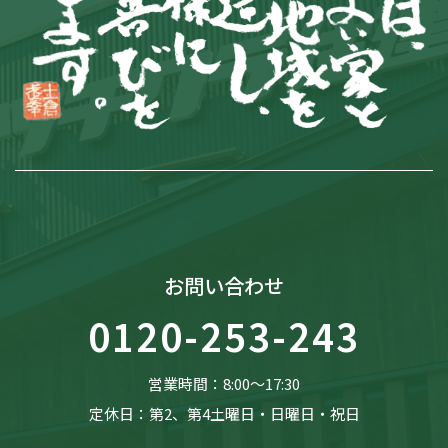
お問い合わせ
0120-253-243
営業時間：8:00〜17:30
定休日：第2、第4土曜日・日曜日・祝日