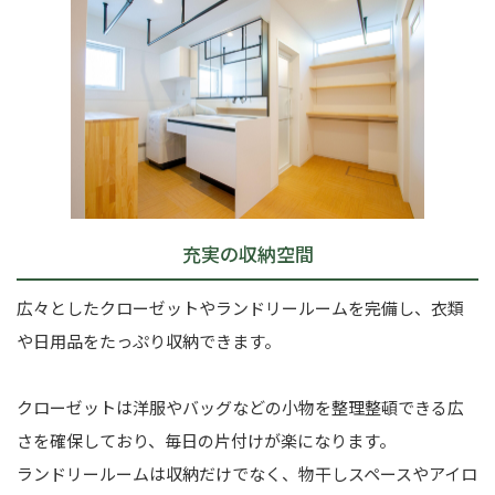
充実の収納空間
広々としたクローゼットやランドリールームを完備し、衣類
や日用品をたっぷり収納できます。
クローゼットは洋服やバッグなどの小物を整理整頓できる広
さを確保しており、毎日の片付けが楽になります。
ランドリールームは収納だけでなく、物干しスペースやアイロ