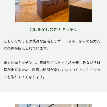
会話を楽しむ対面キッチン
こちらのおうちは快適な生活をサポートする、多くの魅力的
な条件が備えられています。
まず対面キッチンは、家族やゲストと会話を楽しみながら料
理が出来るため、料理の時間が楽しくなりコミュニケーショ
ンも取りやすくなります。