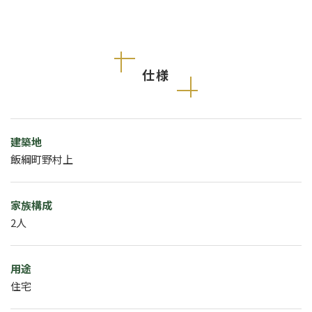
仕様
建築地
飯綱町野村上
家族構成
2人
用途
住宅