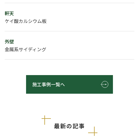
軒天
ケイ酸カルシウム板
外壁
金属系サイディング
施工事例一覧へ
最新の記事