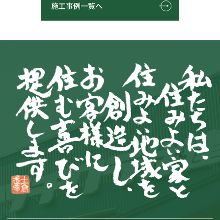
施工事例一覧へ