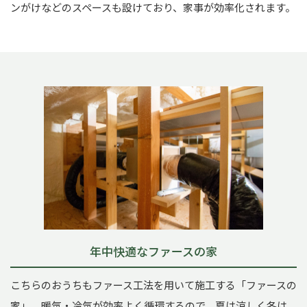
ンがけなどのスペースも設けており、家事が効率化されます。
年中快適なファースの家
こちらのおうちもファース工法を用いて施工する「ファースの
家」。暖気・冷気が効率よく循環するので、夏は涼しく冬は