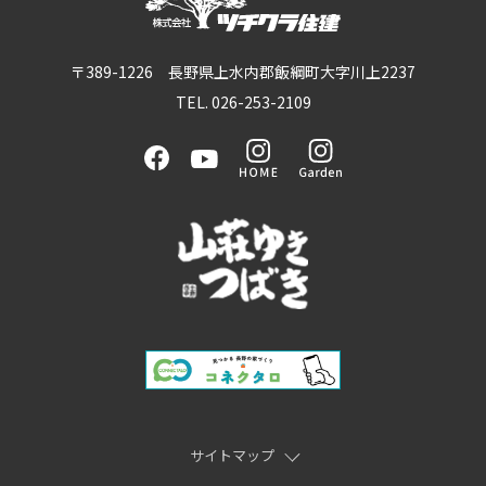
〒389-1226 長野県上水内郡飯綱町大字川上2237
TEL. 026-253-2109
サイトマップ