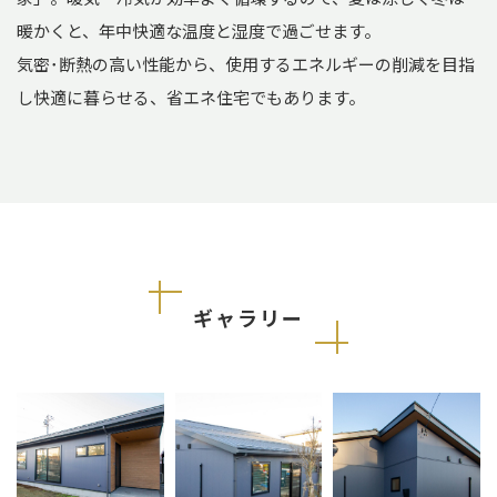
暖かくと、年中快適な温度と湿度で過ごせます。
気密･断熱の高い性能から、使用するエネルギーの削減を目指
し快適に暮らせる、省エネ住宅でもあります。
ギャラリー