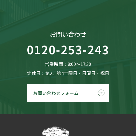
お問い合わせ
0120-253-243
営業時間：8:00〜17:30
定休日：第2、第4土曜日・日曜日・祝日
お問い合わせフォーム