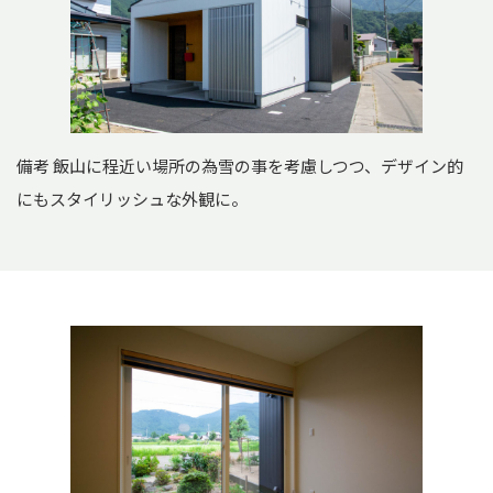
備考 飯山に程近い場所の為雪の事を考慮しつつ、デザイン的
にもスタイリッシュな外観に。