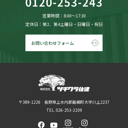
0120-253-243
営業時間：8:00〜17:30
定休日：第2、第4土曜日・日曜日・祝日
お問い合わせフォーム
〒389-1226 長野県上水内郡飯綱町大字川上2237
TEL. 026-253-2109