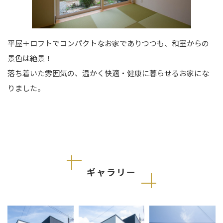
平屋＋ロフトでコンパクトなお家でありつつも、和室からの
景色は絶景！
落ち着いた雰囲気の、温かく快適・健康に暮らせるお家にな
りました。
ギャラリー