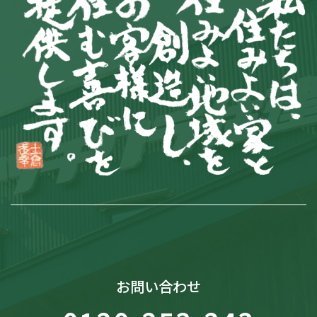
お問い合わせ