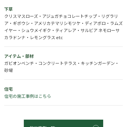
下草
クリスマスローズ・アジュガチョコレートチップ・リグラリ
ア・ギボウシ・アメリカテマリシモツケ・ディアボロ・ラムズ
イヤー・シュウメイギク・ティアレア・サルビア ネモローサ
カラドンナ・レモングラス etc
アイテム・部材
ガビオンベンチ・コンクリートテラス・キッチンガーデン・
砂場
住宅
住宅の施工事例はこちら