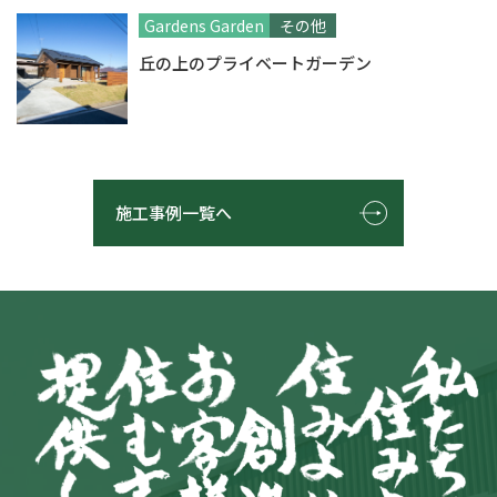
Gardens Garden
その他
丘の上のプライベートガーデン
施工事例一覧へ