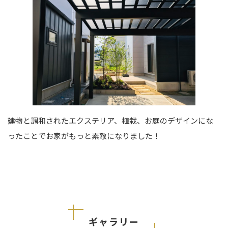
建物と調和されたエクステリア、植栽、お庭のデザインにな
ったことでお家がもっと素敵になりました！
ギャラリー