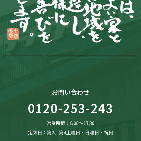
お問い合わせ
0120-253-243
営業時間：8:00〜17:30
定休日：第2、第4土曜日・日曜日・祝日