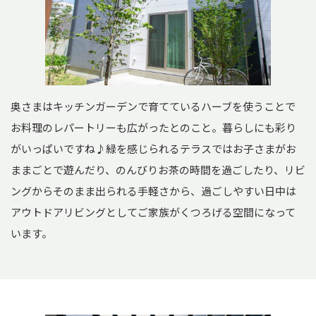
奥さまはキッチンガーデンで育てているハーブを使うことで
お料理のレパートリーも広がったとのこと。暮らしにも彩り
がいっぱいですね♪緑を感じられるテラスではお子さまがお
ままごとで遊んだり、のんびりお茶の時間を過ごしたり、リビ
ングからそのまま出られる手軽さから、過ごしやすい日中は
アウトドアリビングとしてご家族がくつろげる空間になって
います。