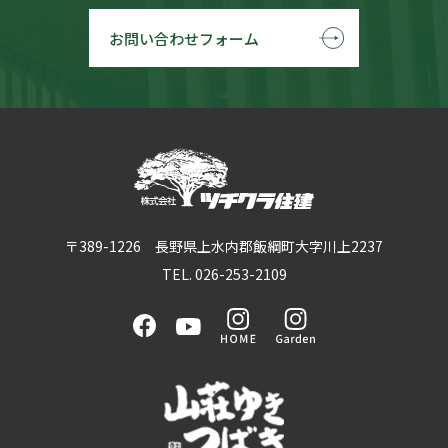
お問い合わせフォーム
〒389-1226 長野県上水内郡飯綱町大字川上2237
TEL. 026-253-2109