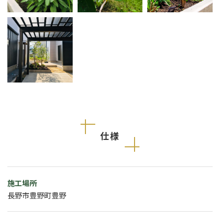
仕様
施工場所
長野市豊野町豊野