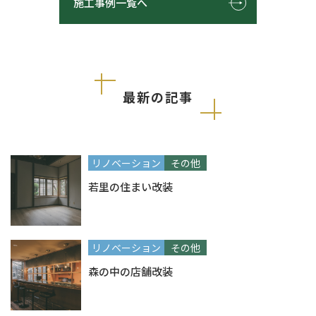
施工事例一覧へ
最新の記事
リノベーション
その他
若里の住まい改装
リノベーション
その他
森の中の店舗改装