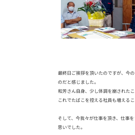
最終日ご挨拶を頂いたのですが、今の
のだと感じました。
和芳さん自身、少し体調を崩されたこ
これでたばこを控える社員も増えるこ
そして、今我々が仕事を頂き、仕事を
思いでした。