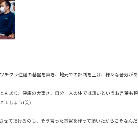
ツチクラ住建の基盤を築き、地元での評判を上げ、様々な苦労があ
ともあり、健康の大事さ、自分一人の体では無いというお言葉も
とでしょう(笑)
させて頂けるのも、そう言った基盤を作って頂いたからこそなんだ