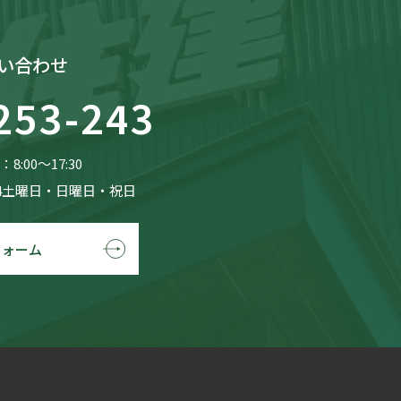
い合わせ
253-243
8:00〜17:30
4土曜日・日曜日・祝日
フォーム