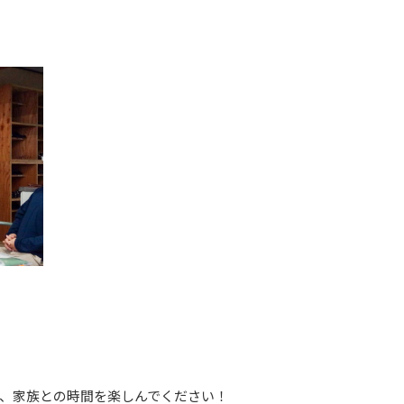
、家族との時間を楽しんでください！