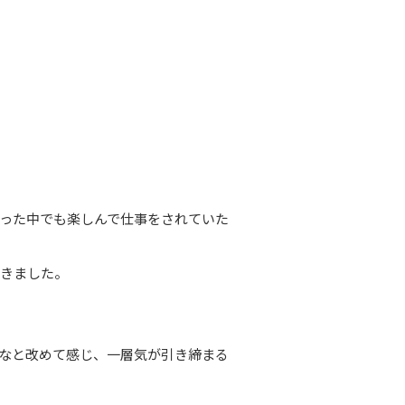
った中でも楽しんで仕事をされていた
頂きました。
なと改めて感じ、一層気が引き締まる