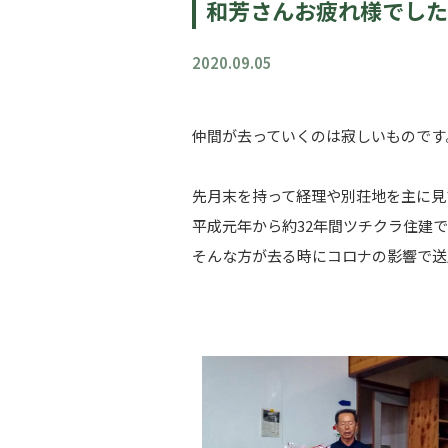
和芳さんお疲れ様でした
2020.09.05
仲間が去っていくのは寂しいものです
先月末を持って経理や別荘地を主に見
平成元年から約32年間ツチクラ住建
そんな方が去る時にコロナの影響で送