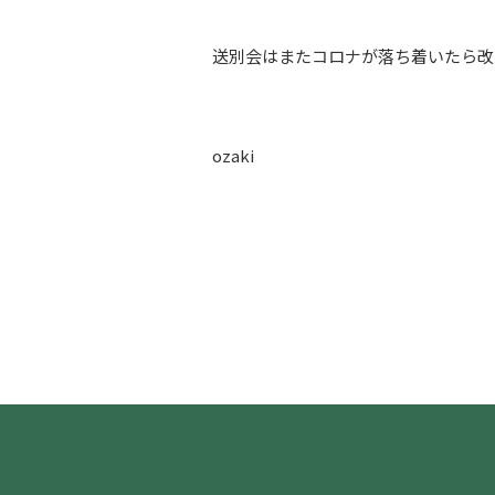
送別会はまたコロナが落ち着いたら改
ozaki