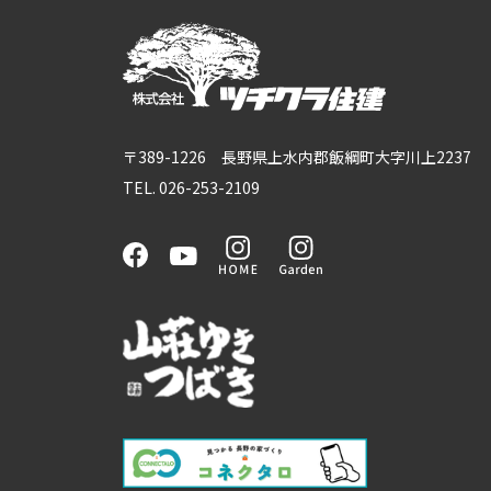
〒389-1226 長野県上水内郡飯綱町大字川上2237
TEL. 026-253-2109