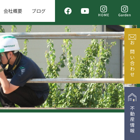
会社概要
ブログ
お問い合わせ
不動産情報