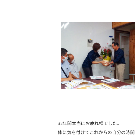
32年間本当にお疲れ様でした。
体に気を付けてこれからの自分の時間