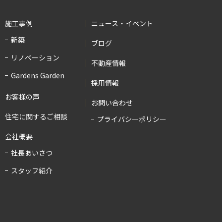
施工事例
ニュース・イベント
新築
ブログ
リノベーション
不動産情報
Gardens Garden
採用情報
お客様の声
お問い合わせ
住宅に関するご相談
プライバシーポリシー
会社概要
社長あいさつ
スタッフ紹介