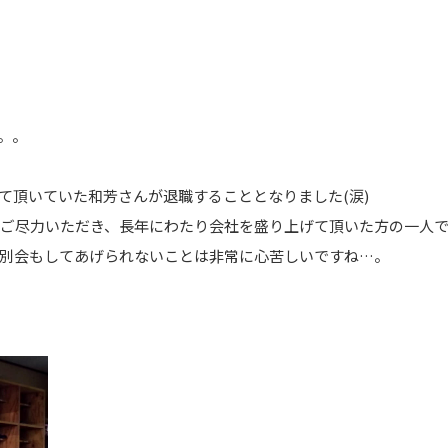
。。
て頂いていた和芳さんが退職することとなりました(涙)
でご尽力いただき、長年にわたり会社を盛り上げて頂いた方の一人
別会もしてあげられないことは非常に心苦しいですね…。