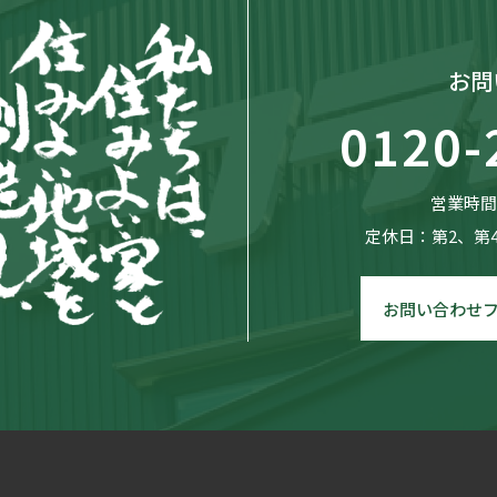
お問
0120-
営業時間：
定休日：第2、第
お問い合わせ