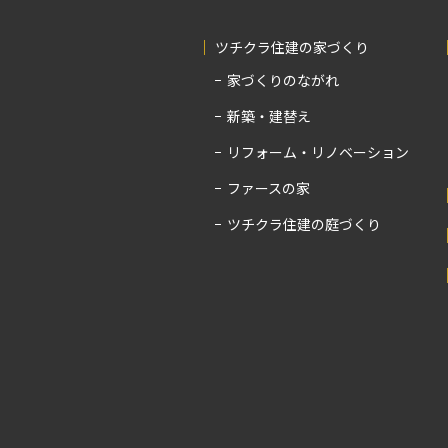
ツチクラ住建の家づくり
家づくりのながれ
新築・建替え
リフォーム・リノベーション
ファースの家
ツチクラ住建の庭づくり