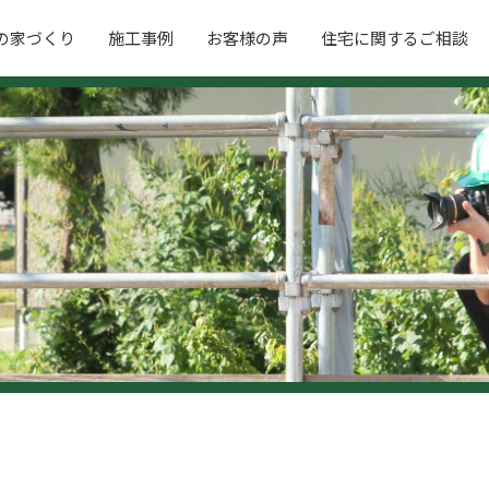
の家づくり
施工事例
お客様の声
住宅に関するご相談