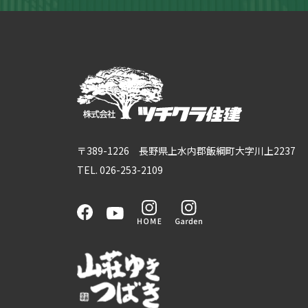
〒389-1226 長野県上水内郡飯綱町大字川上2237
TEL. 026-253-2109