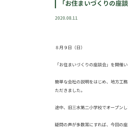
「お住まいづくりの座談
2020.08.11
８月９日（日）
「お住まいづくりの座談会」を開催い
簡単な会社の説明をはじめ、地方工務
ただきました。
途中、旧三水第二小学校でオープンし
疑問の声が多数耳にすれば、今回の座