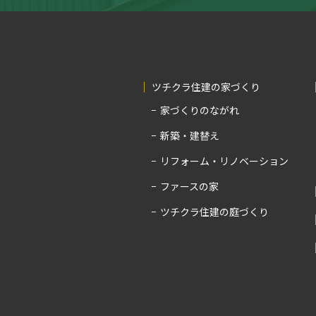
ツチクラ住建の家づくり
家づくりのながれ
新築・建替え
リフォーム・リノベーション
ファースの家
ツチクラ住建の庭づくり