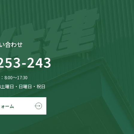
い合わせ
253-243
8:00〜17:30
4土曜日・日曜日・祝日
フォーム