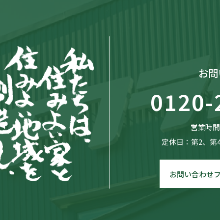
お問
0120-
営業時間：
定休日：第2、第
お問い合わせ