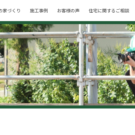
の家づくり
施工事例
お客様の声
住宅に関するご相談