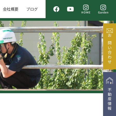
会社概要
ブログ
お問い合わせ
不動産情報