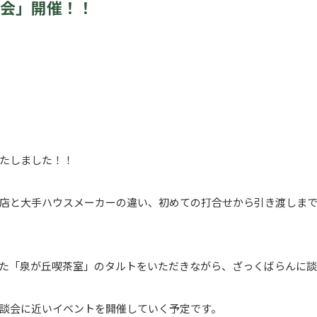
会」開催！！
たしました！！
店と大手ハウスメーカーの違い、初めての打合せから引き渡しま
た「泉が丘喫茶室」のタルトをいただきながら、ざっくばらんに談
談会に近いイベントを開催していく予定です。