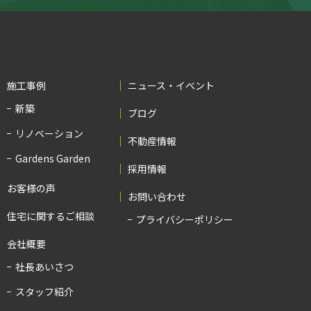
施工事例
ニュース・イベント
新築
ブログ
リノベーション
不動産情報
Gardens Garden
採用情報
お客様の声
お問い合わせ
住宅に関するご相談
プライバシーポリシー
会社概要
社長あいさつ
スタッフ紹介