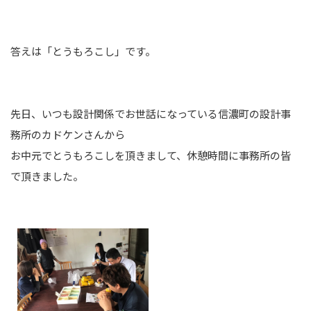
答えは「とうもろこし」です。
先日、いつも設計関係でお世話になっている信濃町の設計事
務所のカドケンさんから
お中元でとうもろこしを頂きまして、休憩時間に事務所の皆
で頂きました。