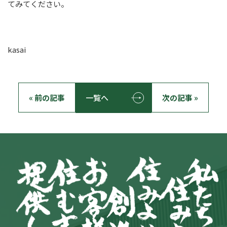
てみてください。
kasai
« 前の記事
一覧へ
次の記事 »