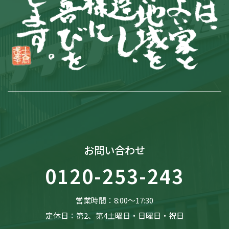
お問い合わせ
0120-253-243
営業時間：8:00〜17:30
定休日：第2、第4土曜日・日曜日・祝日