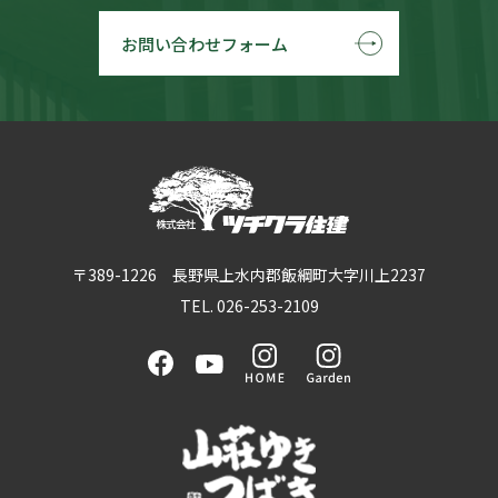
お問い合わせフォーム
〒389-1226 長野県上水内郡飯綱町大字川上2237
TEL. 026-253-2109