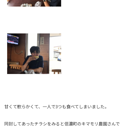
甘くて軟らかくて、一人で3つも食べてしまいました。
同封してあったチラシをみると信濃町のキマモリ農園さんで