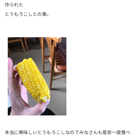
作られた
とうもろこしとの事。
本当に美味しいとうもろこしなのでみなさんも是非一度食べ