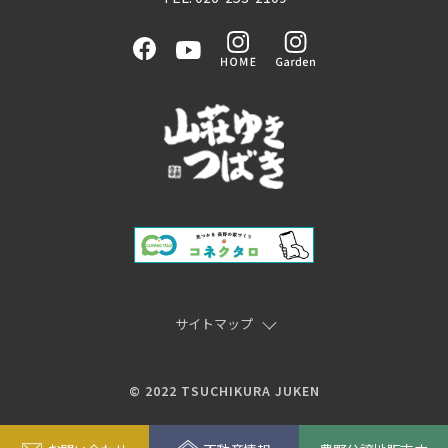
サイトマップ
© 2022 TSUCHIKURA JUKEN