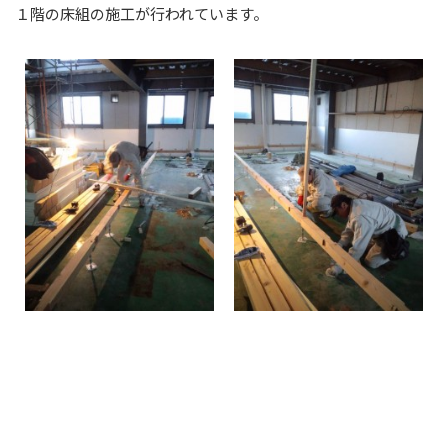
１階の床組の施工が行われています。