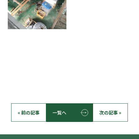
« 前の記事
一覧へ
次の記事 »