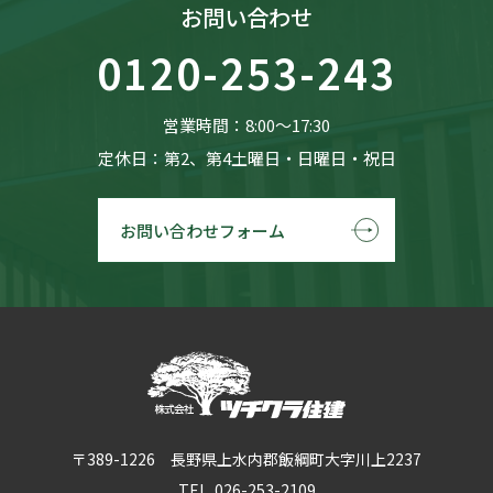
お問い合わせ
0120-253-243
営業時間：8:00〜17:30
定休日：第2、第4土曜日・日曜日・祝日
お問い合わせフォーム
〒389-1226 長野県上水内郡飯綱町大字川上2237
TEL. 026-253-2109