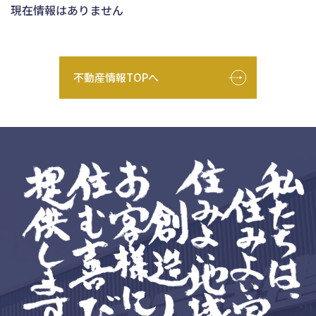
現在情報はありません
不動産情報TOPへ