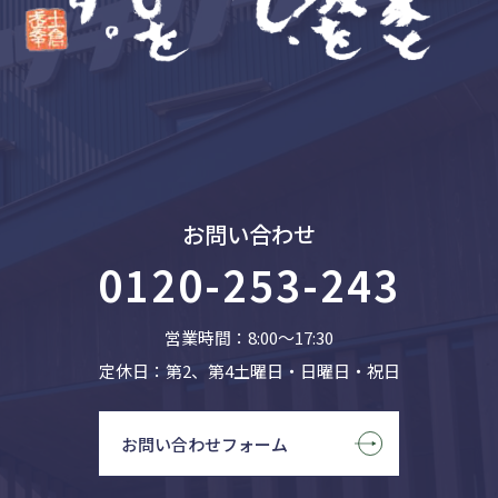
お問い合わせ
0120-253-243
営業時間：8:00〜17:30
定休日：第2、第4土曜日・日曜日・祝日
お問い合わせフォーム