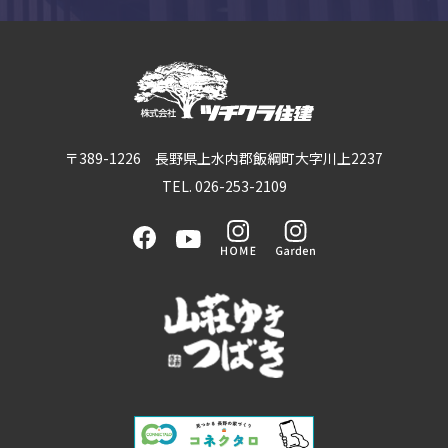
〒389-1226 長野県上水内郡飯綱町大字川上2237
TEL. 026-253-2109