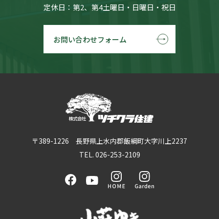
定休日：第2、第4土曜日・日曜日・祝日
お問い合わせフォーム
〒389-1226 長野県上水内郡飯綱町大字川上2237
TEL. 026-253-2109