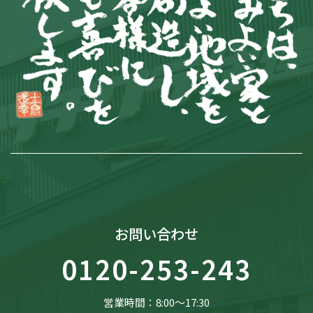
お問い合わせ
0120-253-243
営業時間：8:00〜17:30