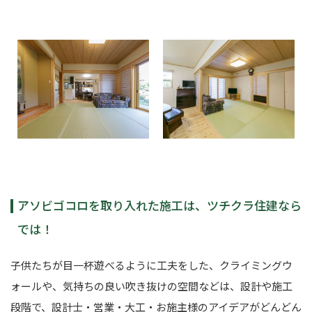
アソビゴコロを取り入れた施工は、ツチクラ住建なら
では！
子供たちが目一杯遊べるように工夫をした、クライミングウ
ォールや、気持ちの良い吹き抜けの空間などは、設計や施工
段階で、設計士・営業・大工・お施主様のアイデアがどんどん