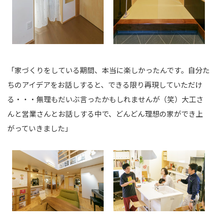
「家づくりをしている期間、本当に楽しかったんです。自分た
ちのアイデアをお話しすると、できる限り再現していただけ
る・・・無理もだいぶ言ったかもしれませんが（笑）大工さ
んと営業さんとお話しする中で、どんどん理想の家ができ上
がっていきました」