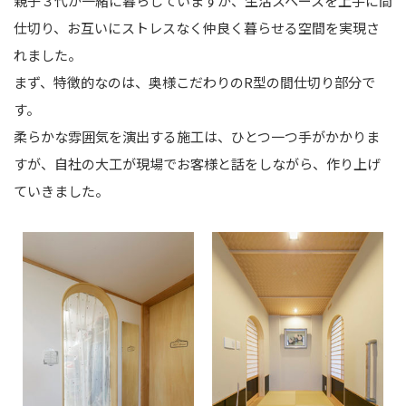
親子３代が一緒に暮らしていますが、生活スペースを上手に間
仕切り、お互いにストレスなく仲良く暮らせる空間を実現さ
れました。
まず、特徴的なのは、奥様こだわりのR型の間仕切り部分で
す。
柔らかな雰囲気を演出する施工は、ひとつ一つ手がかかりま
すが、自社の大工が現場でお客様と話をしながら、作り上げ
ていきました。