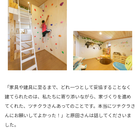
「家具や建具に至るまで、どれ一つとして妥協することなく
建てられたのは、私たちに寄り添いながら、家づくりを進め
てくれた、ツチクラさんあってのことです。本当にツチクラさ
んにお願いしてよかった！」と原田さんは話してくださいま
した。