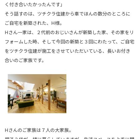
く付き合いたかったんです」
そう話すのは、ツチクラ住建から車でほんの数分のところに
ご自宅を新築された、H様。
Hさん一家は、２代前のおじいさんが新築した家、その家をリ
フォームした時、そして今回の新築と３回にわたって、ご自宅
をツチクラ住建が施工をさせていただいている、長いお付き
合いのご家族です。
Hさんのご家族は７人の大家族。