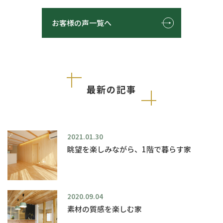
お客様の声一覧へ
最新の記事
2021.01.30
眺望を楽しみながら、1階で暮らす家
2020.09.04
素材の質感を楽しむ家