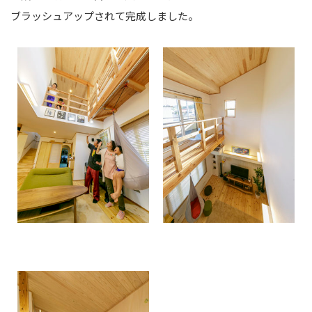
ブラッシュアップされて完成しました。