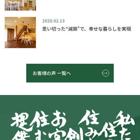
2020.02.13
思い切った“減築”で、幸せな暮らしを実現
お客様の声 一覧へ