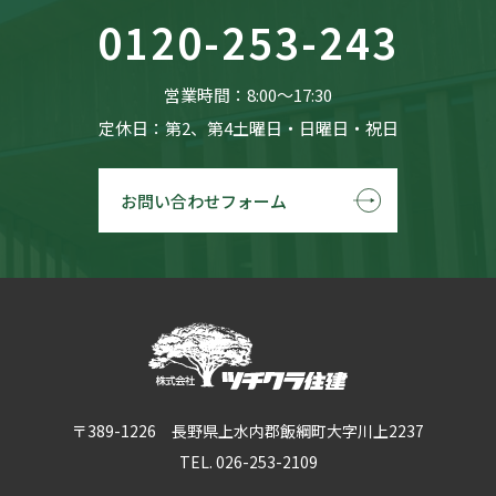
0120-253-243
営業時間：8:00〜17:30
定休日：第2、第4土曜日・日曜日・祝日
お問い合わせフォーム
〒389-1226 長野県上水内郡飯綱町大字川上2237
TEL. 026-253-2109