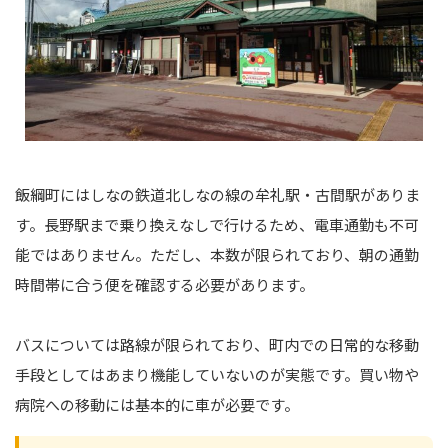
飯綱町にはしなの鉄道北しなの線の牟礼駅・古間駅がありま
す。長野駅まで乗り換えなしで行けるため、電車通勤も不可
能ではありません。ただし、本数が限られており、朝の通勤
時間帯に合う便を確認する必要があります。
バスについては路線が限られており、町内での日常的な移動
手段としてはあまり機能していないのが実態です。買い物や
病院への移動には基本的に車が必要です。