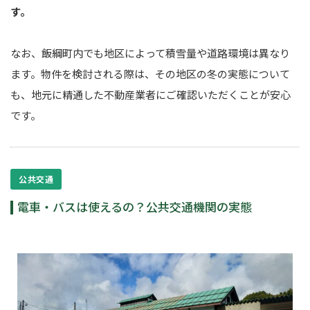
す。
なお、飯綱町内でも地区によって積雪量や道路環境は異なり
ます。物件を検討される際は、その地区の冬の実態について
も、地元に精通した不動産業者にご確認いただくことが安心
です。
公共交通
電車・バスは使えるの？公共交通機関の実態