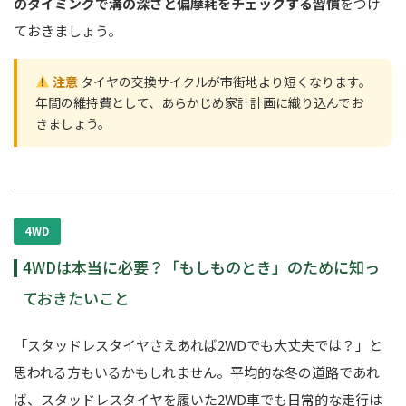
のタイミングで溝の深さと偏摩耗をチェックする習慣
をつけ
ておきましょう。
注意
タイヤの交換サイクルが市街地より短くなります。
年間の維持費として、あらかじめ家計計画に織り込んでお
きましょう。
4WD
4WDは本当に必要？「もしものとき」のために知っ
ておきたいこと
「スタッドレスタイヤさえあれば2WDでも大丈夫では？」と
思われる方もいるかもしれません。平均的な冬の道路であれ
ば、スタッドレスタイヤを履いた2WD車でも日常的な走行は