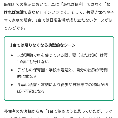
飯綱町での生活において、車は「あれば便利」ではなく「
な
ければ生活できない
」インフラです。そして、共働き世帯や子
育て家庭の場合、1台では日常生活が成り立たないケースがほ
とんどです。
1台では足りなくなる典型的なシーン
夫が通勤で車を使っている間、妻（または逆）は買
い物にも行けない
子どもの保育園・学校の送迎と、自分の出勤が時間
的に重なる
冬季は積雪・凍結により徒歩や自転車での移動がほ
ぼ不可能になる
移住者のお客様からも「1台で始めようと思っていたが、すぐ