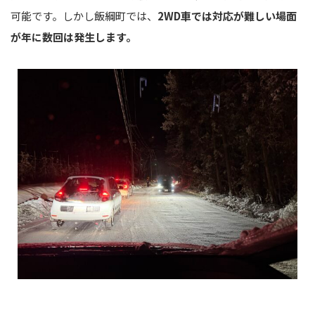
可能です。しかし飯綱町では、
2WD車では対応が難しい場面
が年に数回は発生します。