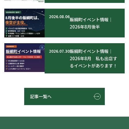
2026.08.06
飯綱町イベント情報｜
2026年8月後半
飯綱町イベント情報｜
2026.07.30
2026年8月 私も出店す
るイベントがあります！
記事一覧へ