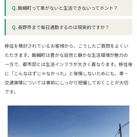
Q.
飯綱町って車がないと生活できないってホント？
Q.
長野市まで毎日通勤するのは現実的ですか？
移住を検討されているお客様から、こうしたご質問をよくい
ただきます。飯綱町は豊かな自然と静かな生活環境が魅力の
一方で、都市部とは生活インフラが大きく異なります。移住後
に「こんなはずじゃなかった」と後悔しないためにも、車・
交通事情については事前にしっかり把握しておくことが大切
です。