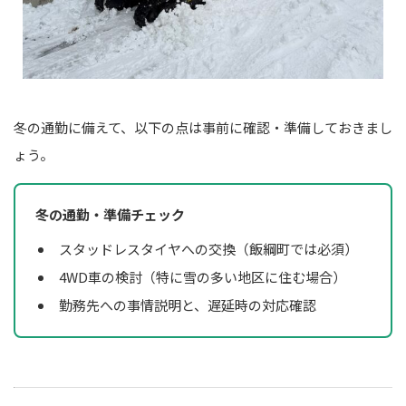
冬の通勤に備えて、以下の点は事前に確認・準備しておきまし
ょう。
冬の通勤・準備チェック
スタッドレスタイヤへの交換（飯綱町では必須）
4WD車の検討（特に雪の多い地区に住む場合）
勤務先への事情説明と、遅延時の対応確認