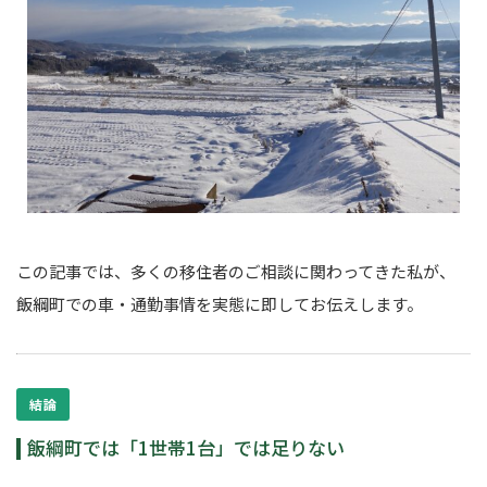
この記事では、多くの移住者のご相談に関わってきた私が、
飯綱町での車・通勤事情を実態に即してお伝えします。
結論
飯綱町では「1世帯1台」では足りない