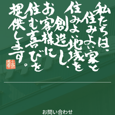
お問い合わせ