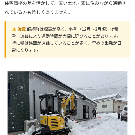
住宅価格の差を活かして、広い土地・家に住みながら通勤さ
れている方も珍しくありません。
注意
飯綱町は標高が高く、冬季（12月〜3月頃）は積
雪・凍結により通勤時間が大幅に延びることがあります。
特に朝は路面が凍結していることが多く、早めの出発が日
常になります。