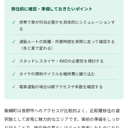
移住前に確認・準備しておきたいポイント
✓
世帯で車が何台必要かを具体的にシミュレーションす
る
✓
通勤ルートの距離・所要時間を実際に走って確認する
（冬と夏で変わる）
✓
スタッドレスタイヤ・4WDの必要性を検討する
✓
タイヤの摩耗サイクルを維持費に織り込む
✓
電車通勤の場合は駅アクセスや本数を確認する
飯綱町は長野市へのアクセスが比較的よく、近距離移住の選
択肢として非常に魅力的なエリアです。事前の準備をしっか
り行うことで、移住後の暮らしはぐっと充実したものになり