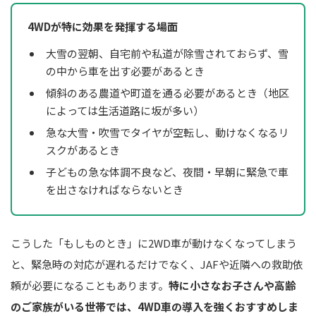
4WDが特に効果を発揮する場面
大雪の翌朝、自宅前や私道が除雪されておらず、雪
の中から車を出す必要があるとき
傾斜のある農道や町道を通る必要があるとき（地区
によっては生活道路に坂が多い）
急な大雪・吹雪でタイヤが空転し、動けなくなるリ
スクがあるとき
子どもの急な体調不良など、夜間・早朝に緊急で車
を出さなければならないとき
こうした「もしものとき」に2WD車が動けなくなってしまう
と、緊急時の対応が遅れるだけでなく、JAFや近隣への救助依
頼が必要になることもあります。
特に小さなお子さんや高齢
のご家族がいる世帯では、4WD車の導入を強くおすすめしま