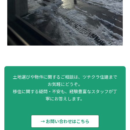
土地選びや物件に関するご相談は、ツチクラ住建まで
お気軽にどうぞ。
移住に関する疑問・不安も、経験豊富なスタッフが丁
寧にお答えします。
→ お問い合わせはこちら